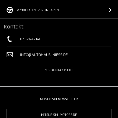
PROBEFAHRT VEREINBAREN
Kontakt
03571/42140
INFO@AUTOHAUS-NIESS.DE
ZUR KONTAKTSEITE
MITSUBISHI NEWSLETTER
MITSUBISHI-MOTORS.DE