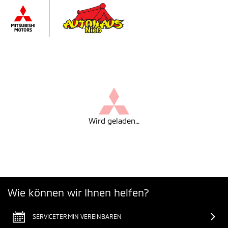
Wird geladen…
Wie können wir Ihnen helfen?
SERVICETERMIN VEREINBAREN