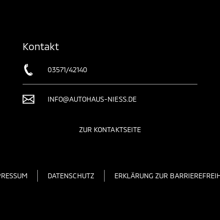
Kontakt
03571/42140
INFO@AUTOHAUS-NIESS.DE
ZUR KONTAKTSEITE
PRESSUM
DATENSCHUTZ
ERKLÄRUNG ZUR BARRIEREFREIH