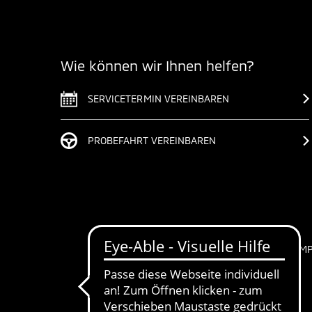
Wie können wir Ihnen helfen?
SERVICETERMIN VEREINBAREN
PROBEFAHRT VEREINBAREN
IM