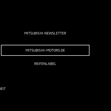
MITSUBISHI NEWSLETTER
MITSUBISHI-MOTORS.DE
REIFENLABEL
EIT